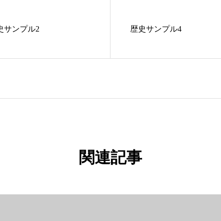
史サンプル2
歴史サンプル4
関連記事