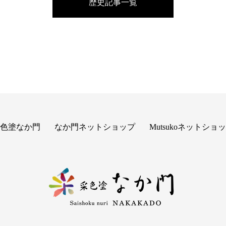
歴史記事一覧
色塗なか門
なか門ネットショップ
Mutsukoネットショ